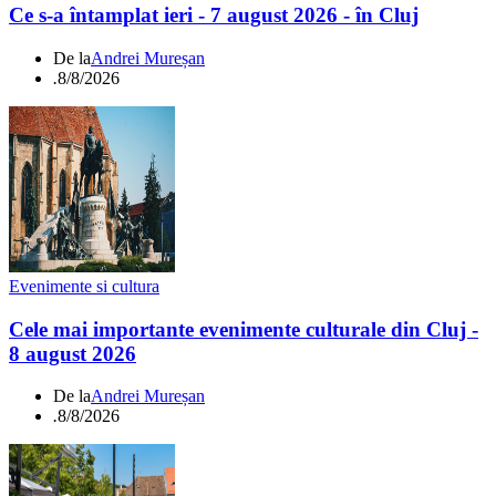
Ce s-a întamplat ieri - 7 august 2026 - în Cluj
De la
Andrei Mureșan
.
8/8/2026
Evenimente si cultura
Cele mai importante evenimente culturale din Cluj -
8 august 2026
De la
Andrei Mureșan
.
8/8/2026