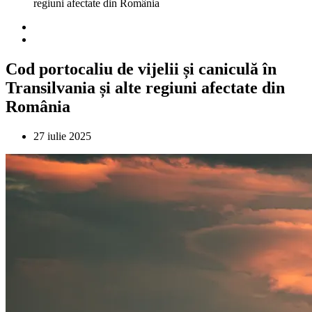
regiuni afectate din România
Cod portocaliu de vijelii și caniculă în
Transilvania și alte regiuni afectate din
România
27 iulie 2025