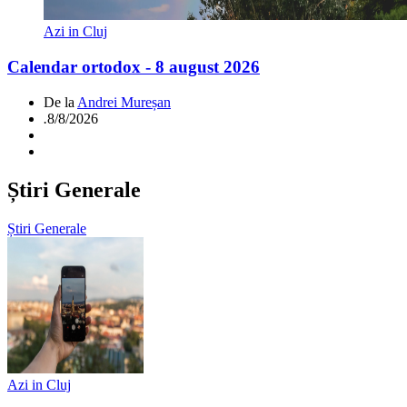
Azi in Cluj
Calendar ortodox - 8 august 2026
De la
Andrei Mureșan
.
8/8/2026
Știri Generale
Știri Generale
Azi in Cluj