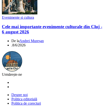
Evenimente si cultura
Cele mai importante evenimente culturale din Cluj -
6 august 2026
De la
Andrei Mureșan
.
8/6/2026
Urmărește-ne
Despre noi
Politica editorială
Politica de corecturi