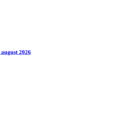
7 august 2026