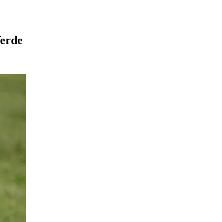
Verde