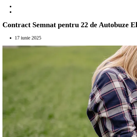
Contract Semnat pentru 22 de Autobuze Ele
17 iunie 2025