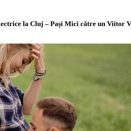
ctrice la Cluj – Pași Mici către un Viitor 