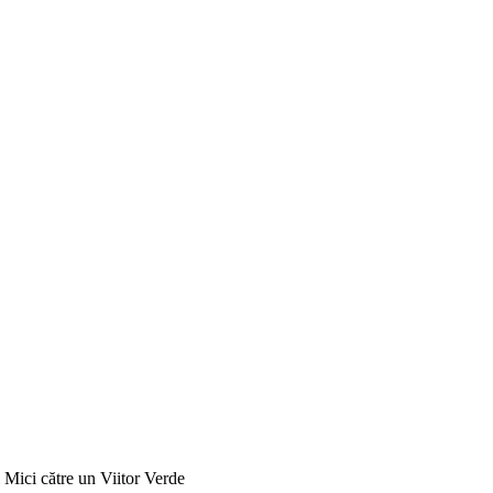
 Mici către un Viitor Verde