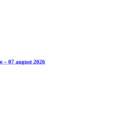
ile – 07 august 2026