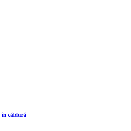
a în căldură