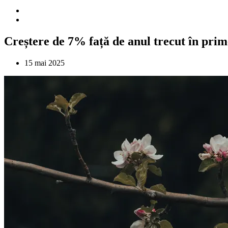
Creștere de 7% față de anul trecut în prime
15 mai 2025