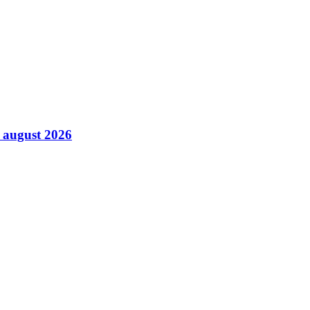
5 august 2026