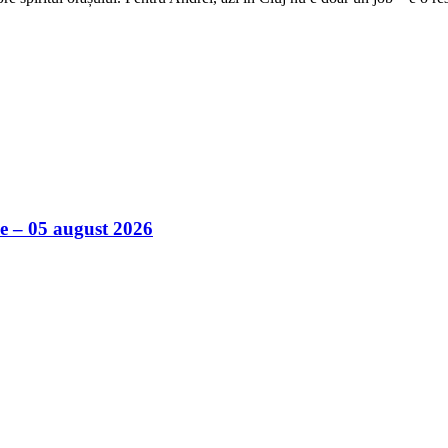
ile – 05 august 2026