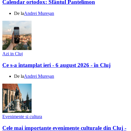
Calendar ortodox: Sfântul Pantelimon
De la
Andrei Mureșan
Azi in Cluj
Ce s-a întamplat ieri - 6 august 2026 - în Cluj
De la
Andrei Mureșan
Evenimente si cultura
Cele mai importante evenimente culturale din Cluj -