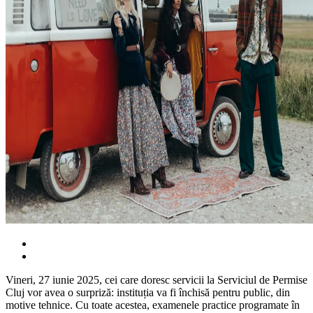
Vineri, 27 iunie 2025, cei care doresc servicii la Serviciul de Permise
Cluj vor avea o surpriză: instituția va fi închisă pentru public, din
motive tehnice. Cu toate acestea, examenele practice programate în