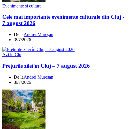
Evenimente si cultura
Cele mai importante evenimente culturale din Cluj -
7 august 2026
De la
Andrei Mureșan
.
8/7/2026
Azi in Cluj
Prețurile zilei în Cluj – 7 august 2026
De la
Andrei Mureșan
.
8/7/2026