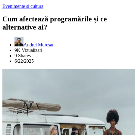
Evenimente si cultura
Cum afectează programările și ce
alternative ai?
Andrei Mureșan
9K Vizualizari
9 Shares
6/22/2025