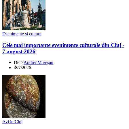
Evenimente si cultura
Cele mai importante evenimente culturale din Cluj -
7 august 2026
De la
Andrei Mureșan
.
8/7/2026
Azi in Cluj