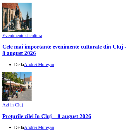
Evenimente si cultura
Cele mai importante evenimente culturale din Cluj -
8 august 2026
De la
Andrei Mureșan
Azi in Cluj
Prețurile zilei în Cluj – 8 august 2026
De la
Andrei Mureșan