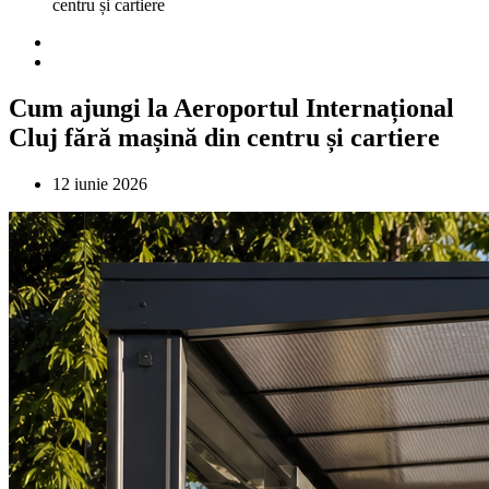
centru și cartiere
Cum ajungi la Aeroportul Internațional
Cluj fără mașină din centru și cartiere
12 iunie 2026