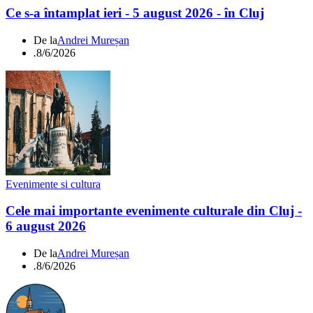
Ce s-a întamplat ieri - 5 august 2026 - în Cluj
De la
Andrei Mureșan
.
8/6/2026
Evenimente si cultura
Cele mai importante evenimente culturale din Cluj -
6 august 2026
De la
Andrei Mureșan
.
8/6/2026