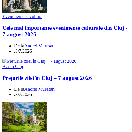
Evenimente si cultura
Cele mai importante evenimente culturale din Cluj -
7 august 2026
De la
Andrei Mureșan
.
8/7/2026
Azi in Cluj
Prețurile zilei în Cluj – 7 august 2026
De la
Andrei Mureșan
.
8/7/2026