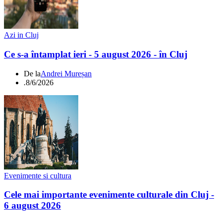
Azi in Cluj
Ce s-a întamplat ieri - 5 august 2026 - în Cluj
De la
Andrei Mureșan
.
8/6/2026
Evenimente si cultura
Cele mai importante evenimente culturale din Cluj -
6 august 2026