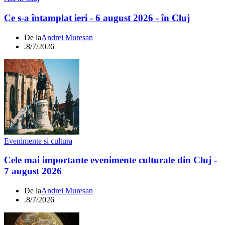
Ce s-a întamplat ieri - 6 august 2026 - în Cluj
De la
Andrei Mureșan
.
8/7/2026
Evenimente si cultura
Cele mai importante evenimente culturale din Cluj -
7 august 2026
De la
Andrei Mureșan
.
8/7/2026