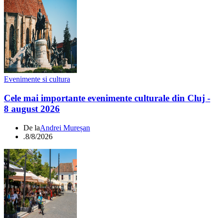
Evenimente si cultura
Cele mai importante evenimente culturale din Cluj -
8 august 2026
De la
Andrei Mureșan
.
8/8/2026