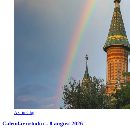
Azi in Cluj
Calendar ortodox - 8 august 2026