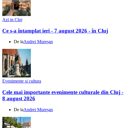
Azi in Cluj
Ce s-a întamplat ieri - 7 august 2026 - în Cluj
De la
Andrei Mureșan
Evenimente si cultura
Cele mai importante evenimente culturale din Cluj -
8 august 2026
De la
Andrei Mureșan