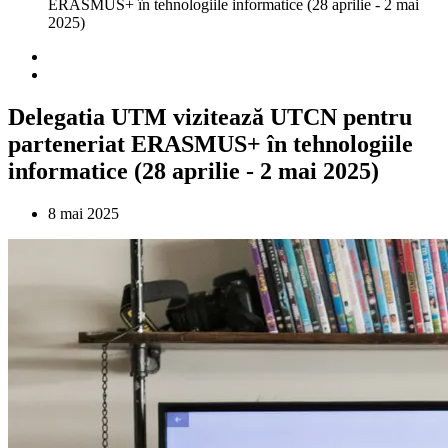
ERASMUS+ în tehnologiile informatice (28 aprilie - 2 mai
2025)
Delegatia UTM vizitează UTCN pentru
parteneriat ERASMUS+ în tehnologiile
informatice (28 aprilie - 2 mai 2025)
8 mai 2025