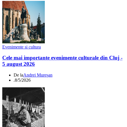
Evenimente si cultura
Cele mai importante evenimente culturale din Cluj -
5 august 2026
De la
Andrei Mureșan
.
8/5/2026