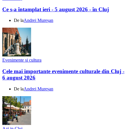
Ce s-a întamplat ieri - 5 august 2026 - în Cluj
De la
Andrei Mureșan
Evenimente si cultura
Cele mai importante evenimente culturale din Cluj -
6 august 2026
De la
Andrei Mureșan
Azi in Cluj