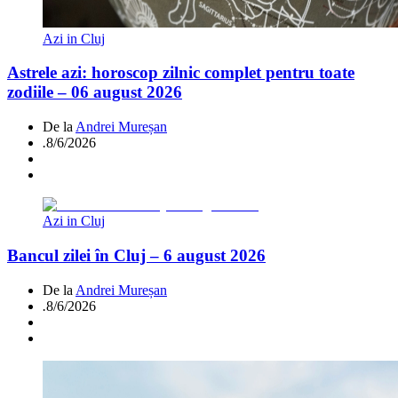
Azi in Cluj
Astrele azi: horoscop zilnic complet pentru toate
zodiile – 06 august 2026
De la
Andrei Mureșan
.
8/6/2026
Azi in Cluj
Bancul zilei în Cluj – 6 august 2026
De la
Andrei Mureșan
.
8/6/2026