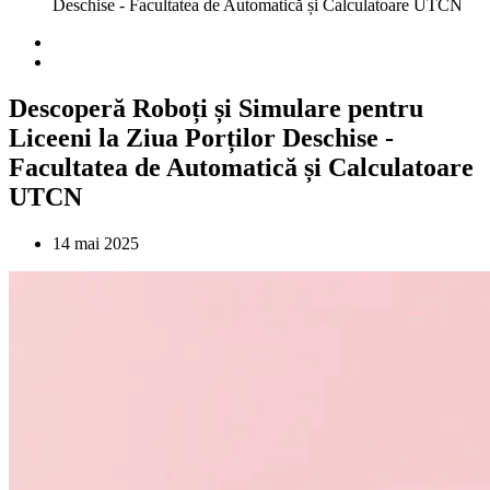
Deschise - Facultatea de Automatică și Calculatoare UTCN
Descoperă Roboți și Simulare pentru
Liceeni la Ziua Porților Deschise -
Facultatea de Automatică și Calculatoare
UTCN
14 mai 2025