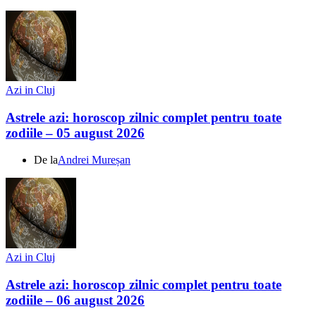
Azi in Cluj
Astrele azi: horoscop zilnic complet pentru toate
zodiile – 05 august 2026
De la
Andrei Mureșan
Azi in Cluj
Astrele azi: horoscop zilnic complet pentru toate
zodiile – 06 august 2026