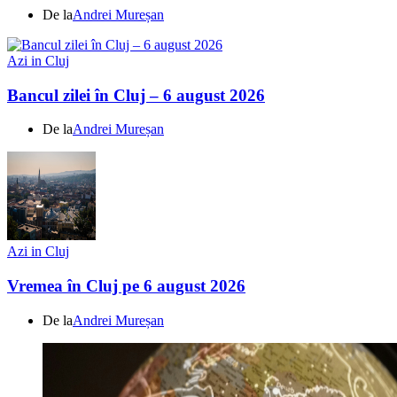
De la
Andrei Mureșan
Azi in Cluj
Bancul zilei în Cluj – 6 august 2026
De la
Andrei Mureșan
Azi in Cluj
Vremea în Cluj pe 6 august 2026
De la
Andrei Mureșan