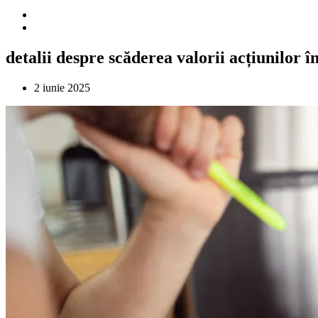
detalii despre scăderea valorii acțiunilor 
2 iunie 2025