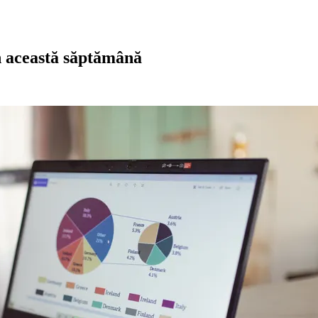
în această săptămână