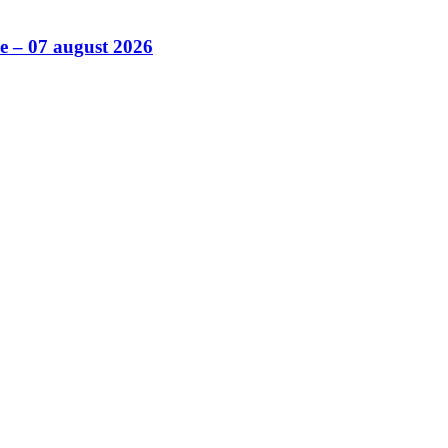
ile – 07 august 2026