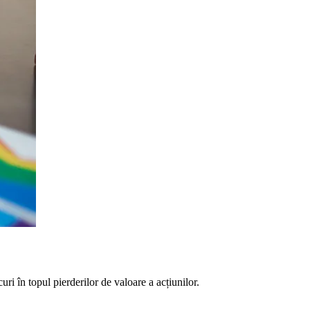
ri în topul pierderilor de valoare a acțiunilor.