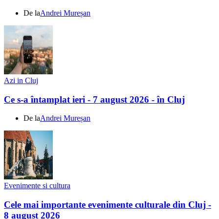
De la
Andrei Mureșan
Azi in Cluj
Ce s-a întamplat ieri - 7 august 2026 - în Cluj
De la
Andrei Mureșan
Evenimente si cultura
Cele mai importante evenimente culturale din Cluj -
8 august 2026