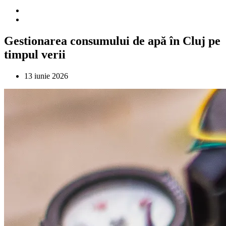
Gestionarea consumului de apă în Cluj pe
timpul verii
13 iunie 2026