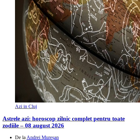
Azi in Cluj
Astrele azi: horoscop zilnic complet pentru toate
zodiile – 08 august 2026
De la
Andrei Mureșan