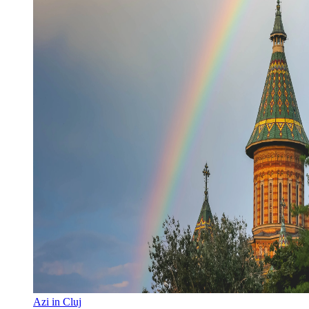
Azi in Cluj