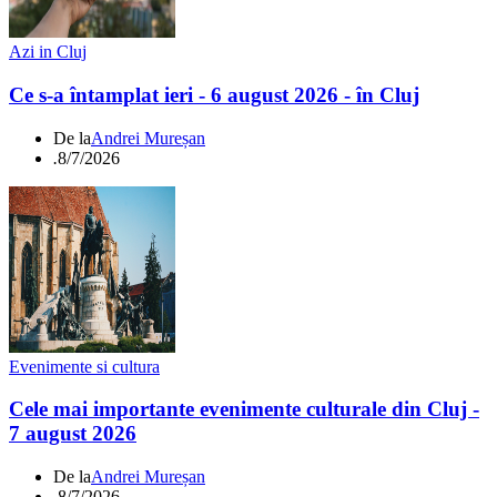
Azi in Cluj
Ce s-a întamplat ieri - 6 august 2026 - în Cluj
De la
Andrei Mureșan
.
8/7/2026
Evenimente si cultura
Cele mai importante evenimente culturale din Cluj -
7 august 2026
De la
Andrei Mureșan
.
8/7/2026