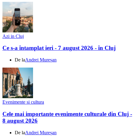
Azi in Cluj
Ce s-a întamplat ieri - 7 august 2026 - în Cluj
De la
Andrei Mureșan
Evenimente si cultura
Cele mai importante evenimente culturale din Cluj -
8 august 2026
De la
Andrei Mureșan