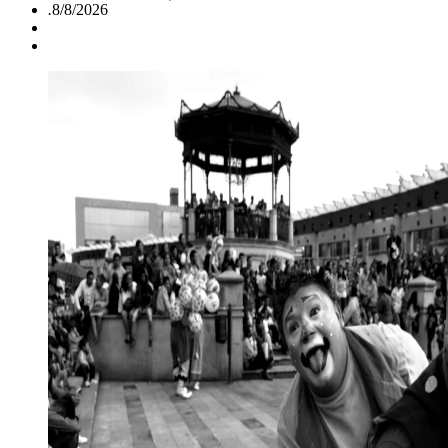
.
8/8/2026