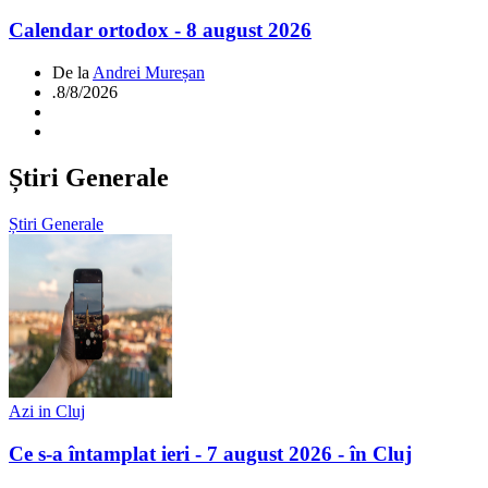
Calendar ortodox - 8 august 2026
De la
Andrei Mureșan
.
8/8/2026
Știri Generale
Știri Generale
Azi in Cluj
Ce s-a întamplat ieri - 7 august 2026 - în Cluj