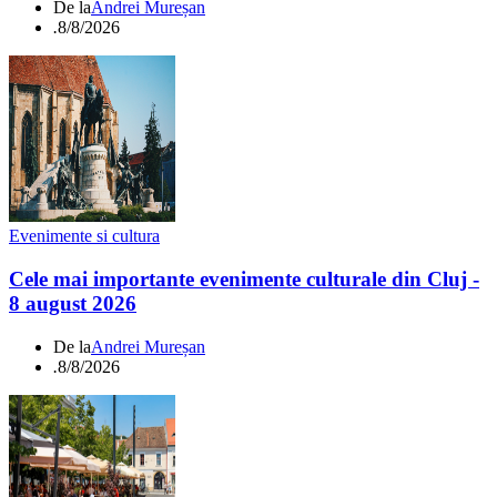
De la
Andrei Mureșan
.
8/8/2026
Evenimente si cultura
Cele mai importante evenimente culturale din Cluj -
8 august 2026
De la
Andrei Mureșan
.
8/8/2026