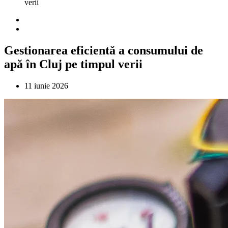
verii
Gestionarea eficientă a consumului de
apă în Cluj pe timpul verii
11 iunie 2026