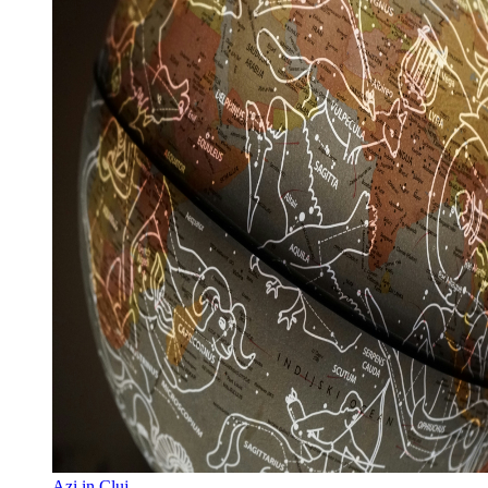
Azi in Cluj