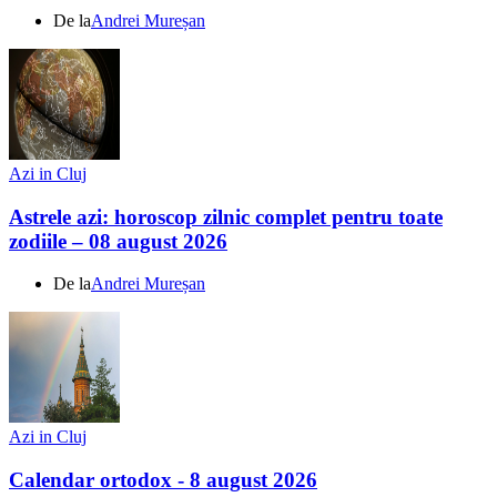
De la
Andrei Mureșan
Azi in Cluj
Astrele azi: horoscop zilnic complet pentru toate
zodiile – 08 august 2026
De la
Andrei Mureșan
Azi in Cluj
Calendar ortodox - 8 august 2026