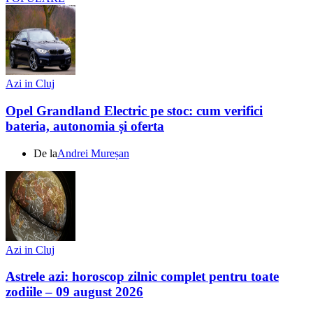
Azi in Cluj
Opel Grandland Electric pe stoc: cum verifici
bateria, autonomia și oferta
De la
Andrei Mureșan
Azi in Cluj
Astrele azi: horoscop zilnic complet pentru toate
zodiile – 09 august 2026