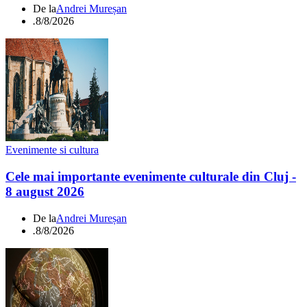
De la
Andrei Mureșan
.
8/8/2026
Evenimente si cultura
Cele mai importante evenimente culturale din Cluj -
8 august 2026
De la
Andrei Mureșan
.
8/8/2026