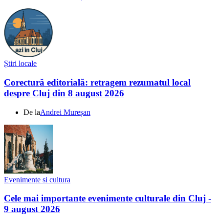
Știri locale
Corectură editorială: retragem rezumatul local
despre Cluj din 8 august 2026
De la
Andrei Mureșan
Evenimente si cultura
Cele mai importante evenimente culturale din Cluj -
9 august 2026