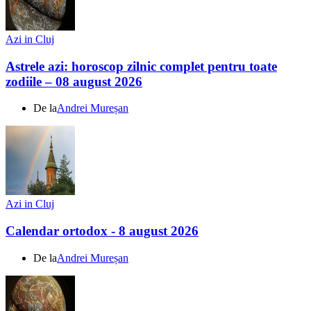
Azi in Cluj
Astrele azi: horoscop zilnic complet pentru toate
zodiile – 08 august 2026
De la
Andrei Mureșan
Azi in Cluj
Calendar ortodox - 8 august 2026
De la
Andrei Mureșan