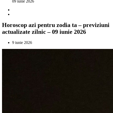
09 iunie 2026
Horoscop azi pentru zodia ta – previziuni
actualizate zilnic – 09 iunie 2026
9 iunie 2026