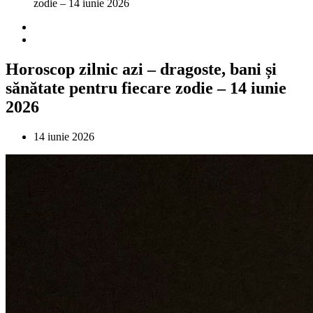
zodie – 14 iunie 2026
Horoscop zilnic azi – dragoste, bani și
sănătate pentru fiecare zodie – 14 iunie
2026
14 iunie 2026