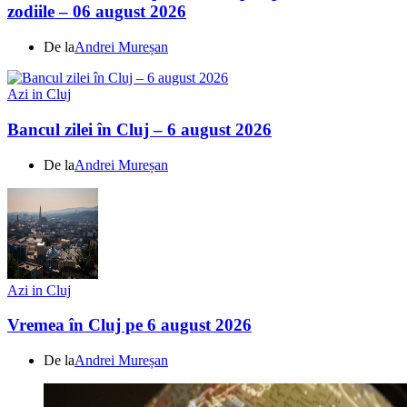
zodiile – 06 august 2026
De la
Andrei Mureșan
Azi in Cluj
Bancul zilei în Cluj – 6 august 2026
De la
Andrei Mureșan
Azi in Cluj
Vremea în Cluj pe 6 august 2026
De la
Andrei Mureșan