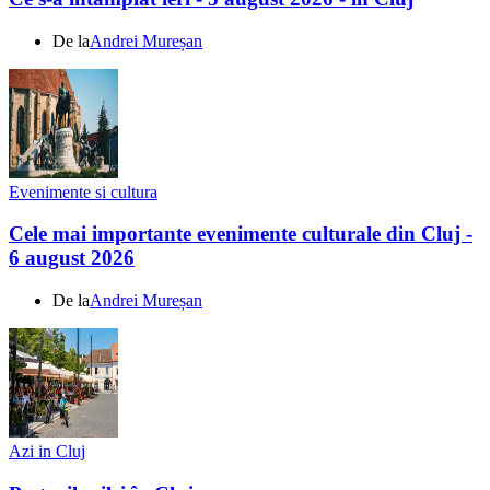
De la
Andrei Mureșan
Evenimente si cultura
Cele mai importante evenimente culturale din Cluj -
6 august 2026
De la
Andrei Mureșan
Azi in Cluj