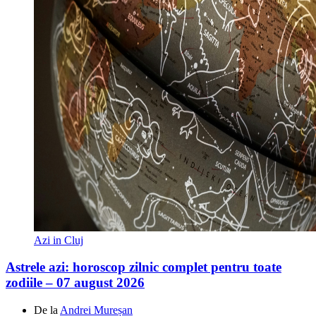
Azi in Cluj
Astrele azi: horoscop zilnic complet pentru toate
zodiile – 07 august 2026
De la
Andrei Mureșan