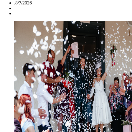
.
8/7/2026