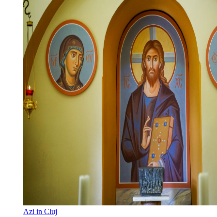
Azi in Cluj