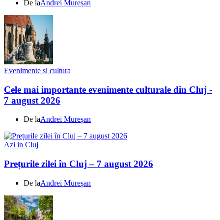
De la
Andrei Mureșan
Evenimente si cultura
Cele mai importante evenimente culturale din Cluj -
7 august 2026
De la
Andrei Mureșan
Azi in Cluj
Prețurile zilei în Cluj – 7 august 2026
De la
Andrei Mureșan