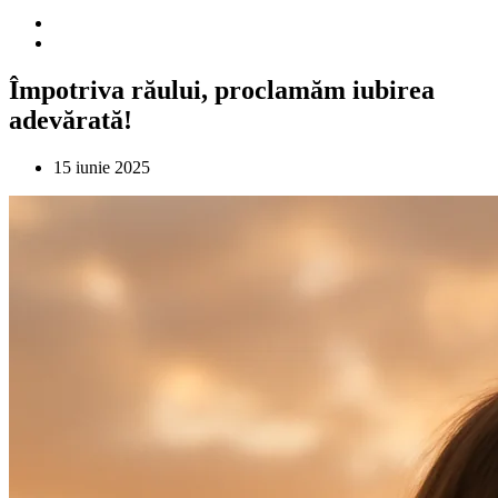
Împotriva răului, proclamăm iubirea
adevărată!
15 iunie 2025