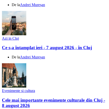
De la
Andrei Mureșan
Azi in Cluj
Ce s-a întamplat ieri - 7 august 2026 - în Cluj
De la
Andrei Mureșan
Evenimente si cultura
Cele mai importante evenimente culturale din Cluj -
8 august 2026