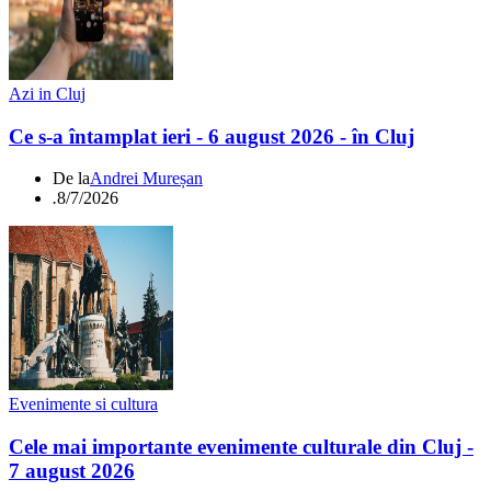
Azi in Cluj
Ce s-a întamplat ieri - 6 august 2026 - în Cluj
De la
Andrei Mureșan
.
8/7/2026
Evenimente si cultura
Cele mai importante evenimente culturale din Cluj -
7 august 2026