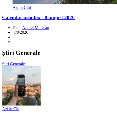
Azi in Cluj
Calendar ortodox - 8 august 2026
De la
Andrei Mureșan
.
8/8/2026
Știri Generale
Știri Generale
Azi in Cluj