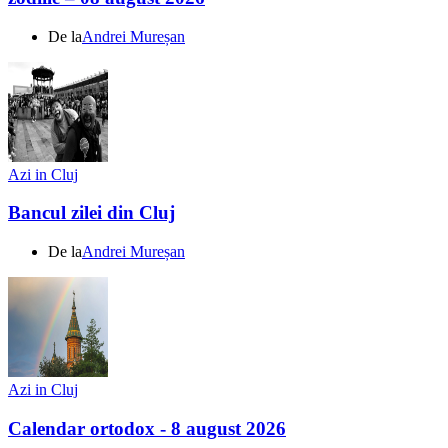
De la
Andrei Mureșan
Azi in Cluj
Bancul zilei din Cluj
De la
Andrei Mureșan
Azi in Cluj
Calendar ortodox - 8 august 2026