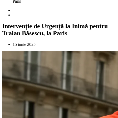
Paris
Intervenție de Urgență la Inimă pentru
Traian Băsescu, la Paris
15 iunie 2025