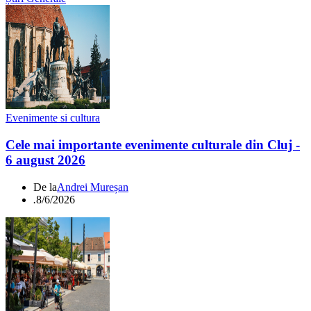
Evenimente si cultura
Cele mai importante evenimente culturale din Cluj -
6 august 2026
De la
Andrei Mureșan
.
8/6/2026