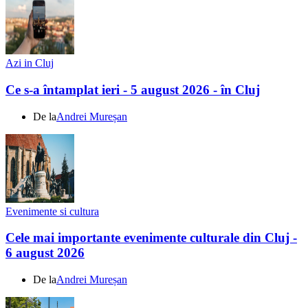
Azi in Cluj
Ce s-a întamplat ieri - 5 august 2026 - în Cluj
De la
Andrei Mureșan
Evenimente si cultura
Cele mai importante evenimente culturale din Cluj -
6 august 2026
De la
Andrei Mureșan