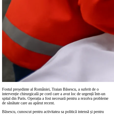
Fostul președinte al României, Traian Băsescu, a suferit de o
intervenție chirurgicală pe cord care a avut loc de urgență într-un
spital din Paris. Operația a fost necesară pentru a rezolva probleme
de sănătate care au apărut recent.
Băsescu, cunoscut pentru activitatea sa politică intensă și pentru