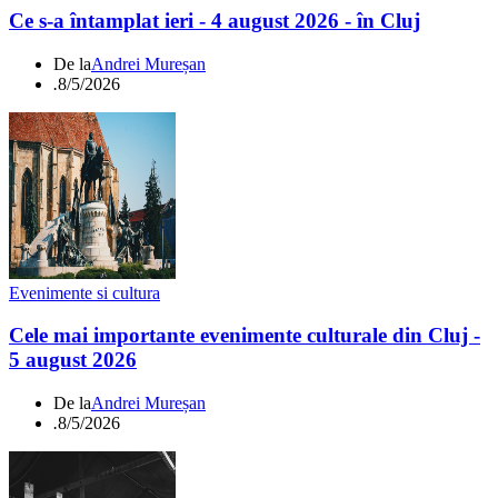
Ce s-a întamplat ieri - 4 august 2026 - în Cluj
De la
Andrei Mureșan
.
8/5/2026
Evenimente si cultura
Cele mai importante evenimente culturale din Cluj -
5 august 2026
De la
Andrei Mureșan
.
8/5/2026