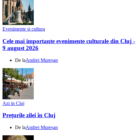
Evenimente si cultura
Cele mai importante evenimente culturale din Cluj -
9 august 2026
De la
Andrei Mureșan
Azi in Cluj
Prețurile zilei în Cluj
De la
Andrei Mureșan