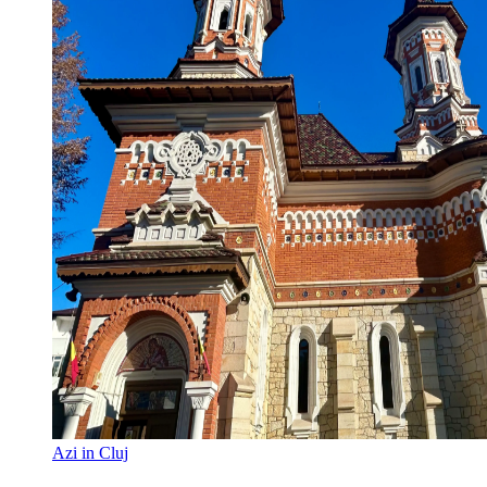
Azi in Cluj