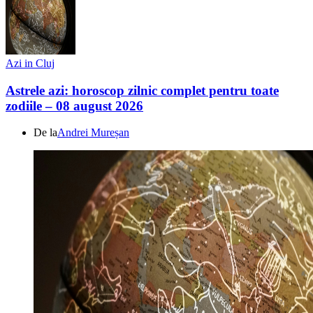
Azi in Cluj
Astrele azi: horoscop zilnic complet pentru toate
zodiile – 08 august 2026
De la
Andrei Mureșan