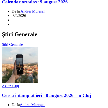
Calendar ortodox: 9 august 2026
De la
Andrei Mureșan
.
8/9/2026
Știri Generale
Știri Generale
Azi in Cluj
Ce s-a întamplat ieri - 8 august 2026 - în Cluj
De la
Andrei Mureșan