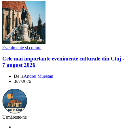
Evenimente si cultura
Cele mai importante evenimente culturale din Cluj -
7 august 2026
De la
Andrei Mureșan
.
8/7/2026
Urmărește-ne