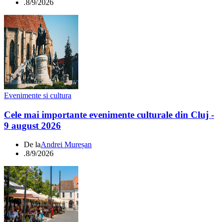
.
8/9/2026
Evenimente si cultura
Cele mai importante evenimente culturale din Cluj -
9 august 2026
De la
Andrei Mureșan
.
8/9/2026