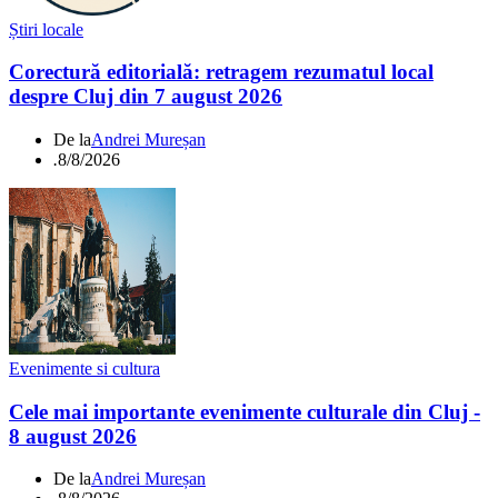
Știri locale
Corectură editorială: retragem rezumatul local
despre Cluj din 7 august 2026
De la
Andrei Mureșan
.
8/8/2026
Evenimente si cultura
Cele mai importante evenimente culturale din Cluj -
8 august 2026
De la
Andrei Mureșan