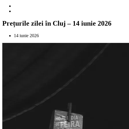
Prețurile zilei în Cluj – 14 iunie 2026
14 iunie 2026