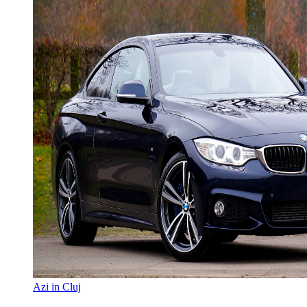
Azi in Cluj