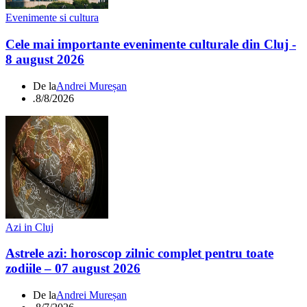
Evenimente si cultura
Cele mai importante evenimente culturale din Cluj -
8 august 2026
De la
Andrei Mureșan
.
8/8/2026
Azi in Cluj
Astrele azi: horoscop zilnic complet pentru toate
zodiile – 07 august 2026
De la
Andrei Mureșan