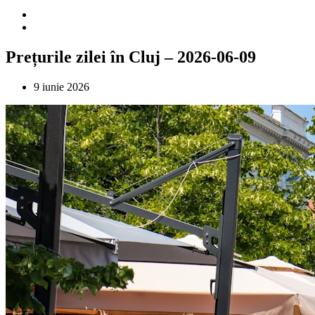
Prețurile zilei în Cluj – 2026-06-09
9 iunie 2026