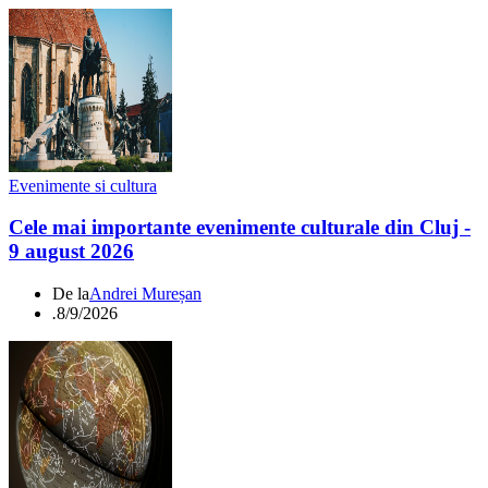
Evenimente si cultura
Cele mai importante evenimente culturale din Cluj -
9 august 2026
De la
Andrei Mureșan
.
8/9/2026