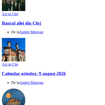
Azi in Cluj
Bancul zilei din Cluj
De la
Andrei Mureșan
Azi in Cluj
Calendar ortodox: 9 august 2026
De la
Andrei Mureșan