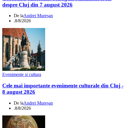
despre Cluj din 7 august 2026
De la
Andrei Mureșan
.
8/8/2026
Evenimente si cultura
Cele mai importante evenimente culturale din Cluj -
8 august 2026
De la
Andrei Mureșan
.
8/8/2026