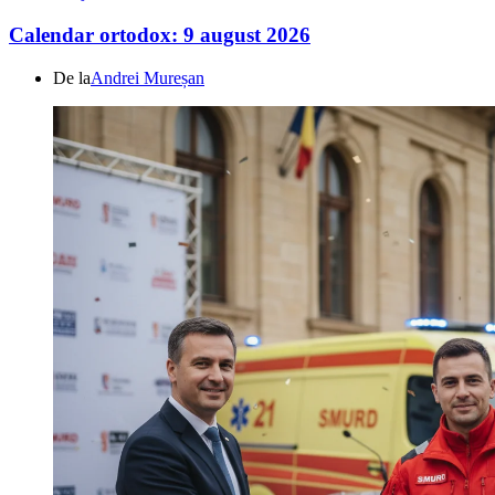
Calendar ortodox: 9 august 2026
De la
Andrei Mureșan