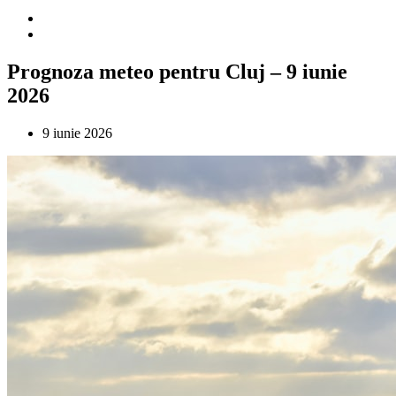
Prognoza meteo pentru Cluj – 9 iunie
2026
9 iunie 2026