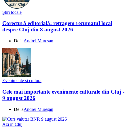
Știri locale
Corectură editorială: retragem rezumatul local
despre Cluj din 8 august 2026
De la
Andrei Mureșan
Evenimente si cultura
Cele mai importante evenimente culturale din Cluj -
9 august 2026
De la
Andrei Mureșan
Azi in Cluj