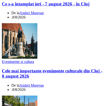
Ce s-a întamplat ieri - 7 august 2026 - în Cluj
De la
Andrei Mureșan
.
8/8/2026
Evenimente si cultura
Cele mai importante evenimente culturale din Cluj -
8 august 2026
De la
Andrei Mureșan
.
8/8/2026