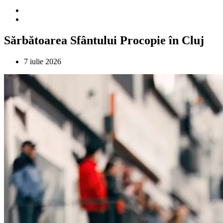
Sărbătoarea Sfântului Procopie în Cluj
7 iulie 2026