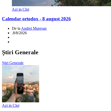
Azi in Cluj
Calendar ortodox - 8 august 2026
De la
Andrei Mureșan
.
8/8/2026
Știri Generale
Știri Generale
Azi in Cluj