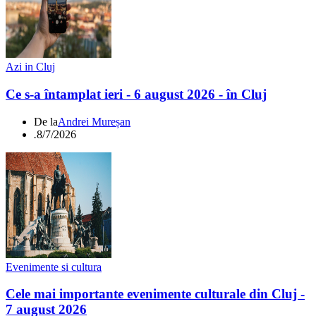
Azi in Cluj
Ce s-a întamplat ieri - 6 august 2026 - în Cluj
De la
Andrei Mureșan
.
8/7/2026
Evenimente si cultura
Cele mai importante evenimente culturale din Cluj -
7 august 2026