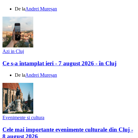
De la
Andrei Mureșan
Azi in Cluj
Ce s-a întamplat ieri - 7 august 2026 - în Cluj
De la
Andrei Mureșan
Evenimente si cultura
Cele mai importante evenimente culturale din Cluj -
8 august 2026