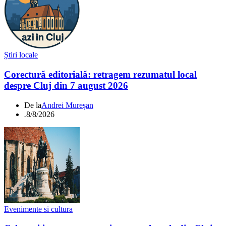
Știri locale
Corectură editorială: retragem rezumatul local
despre Cluj din 7 august 2026
De la
Andrei Mureșan
.
8/8/2026
Evenimente si cultura