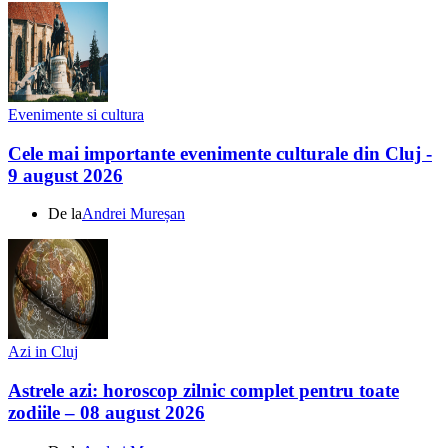
Evenimente si cultura
Cele mai importante evenimente culturale din Cluj -
9 august 2026
De la
Andrei Mureșan
Azi in Cluj
Astrele azi: horoscop zilnic complet pentru toate
zodiile – 08 august 2026