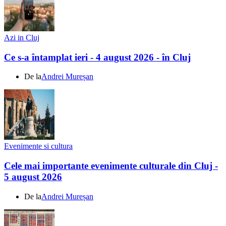
Azi in Cluj
Ce s-a întamplat ieri - 4 august 2026 - în Cluj
De la
Andrei Mureșan
Evenimente si cultura
Cele mai importante evenimente culturale din Cluj -
5 august 2026
De la
Andrei Mureșan