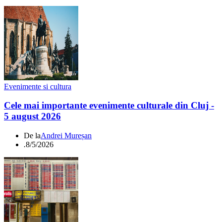
Evenimente si cultura
Cele mai importante evenimente culturale din Cluj -
5 august 2026
De la
Andrei Mureșan
.
8/5/2026