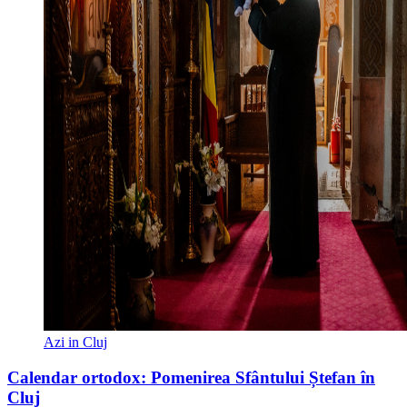
Azi in Cluj
Calendar ortodox: Pomenirea Sfântului Ștefan în
Cluj