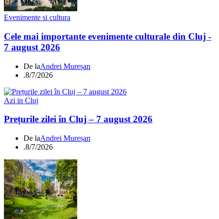
Evenimente si cultura
Cele mai importante evenimente culturale din Cluj -
7 august 2026
De la
Andrei Mureșan
.
8/7/2026
Azi in Cluj
Prețurile zilei în Cluj – 7 august 2026
De la
Andrei Mureșan
.
8/7/2026