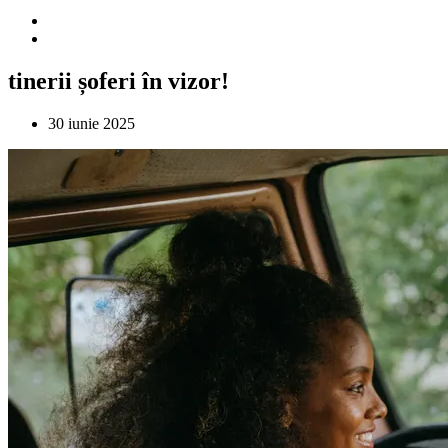
tinerii șoferi în vizor!
30 iunie 2025