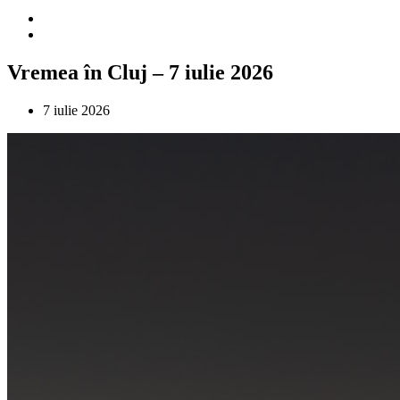
Vremea în Cluj – 7 iulie 2026
7 iulie 2026