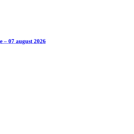
ile – 07 august 2026