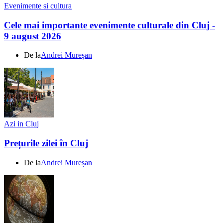
Evenimente si cultura
Cele mai importante evenimente culturale din Cluj -
9 august 2026
De la
Andrei Mureșan
Azi in Cluj
Prețurile zilei în Cluj
De la
Andrei Mureșan