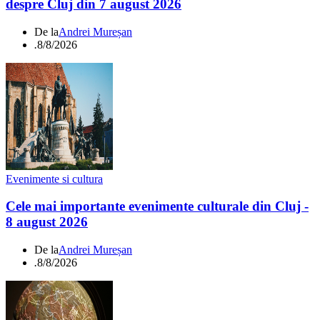
despre Cluj din 7 august 2026
De la
Andrei Mureșan
.
8/8/2026
Evenimente si cultura
Cele mai importante evenimente culturale din Cluj -
8 august 2026
De la
Andrei Mureșan
.
8/8/2026