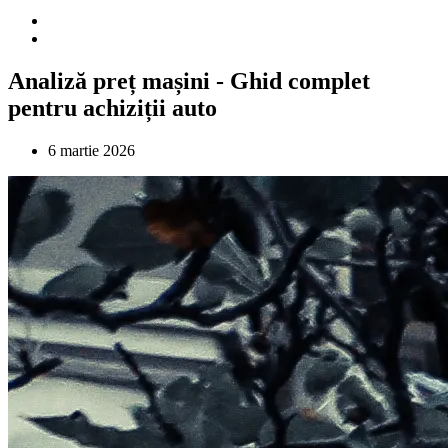
Analiză preț mașini - Ghid complet
pentru achiziții auto
6 martie 2026