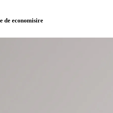
nte de economisire