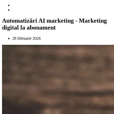
Automatizări AI marketing - Marketing
digital la abonament
28 februarie 2026