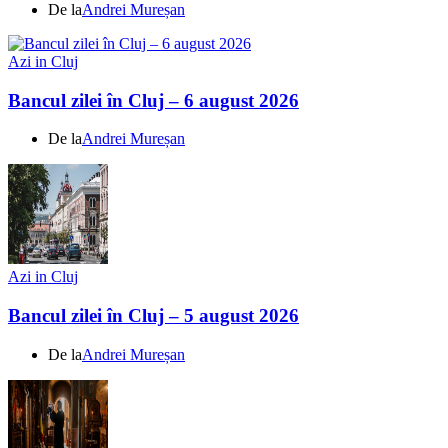
De la
Andrei Mureșan
Azi in Cluj
Bancul zilei în Cluj – 6 august 2026
De la
Andrei Mureșan
Azi in Cluj
Bancul zilei în Cluj – 5 august 2026
De la
Andrei Mureșan