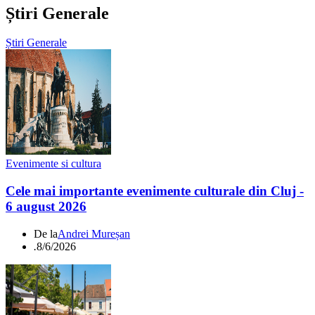
Știri Generale
Știri Generale
Evenimente si cultura
Cele mai importante evenimente culturale din Cluj -
6 august 2026
De la
Andrei Mureșan
.
8/6/2026