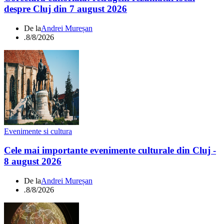
despre Cluj din 7 august 2026
De la
Andrei Mureșan
.
8/8/2026
Evenimente si cultura
Cele mai importante evenimente culturale din Cluj -
8 august 2026
De la
Andrei Mureșan
.
8/8/2026