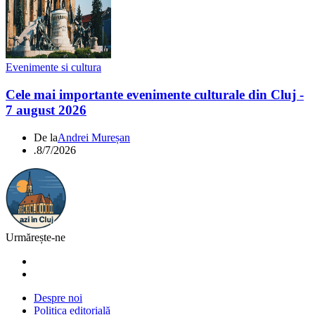
Evenimente si cultura
Cele mai importante evenimente culturale din Cluj -
7 august 2026
De la
Andrei Mureșan
.
8/7/2026
Urmărește-ne
Despre noi
Politica editorială