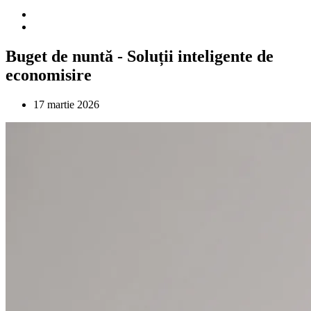
Buget de nuntă - Soluții inteligente de
economisire
17 martie 2026