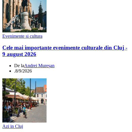
Evenimente si cultura
Cele mai importante evenimente culturale din Cluj -
9 august 2026
De la
Andrei Mureșan
.
8/9/2026
Azi in Cluj