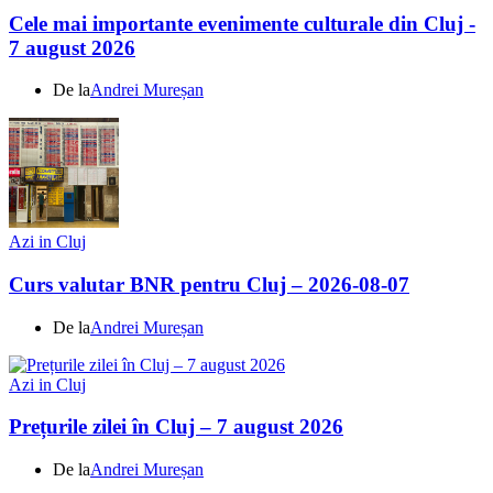
Cele mai importante evenimente culturale din Cluj -
7 august 2026
De la
Andrei Mureșan
Azi in Cluj
Curs valutar BNR pentru Cluj – 2026-08-07
De la
Andrei Mureșan
Azi in Cluj
Prețurile zilei în Cluj – 7 august 2026
De la
Andrei Mureșan