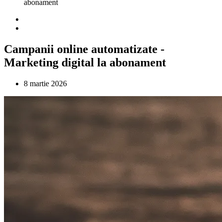
abonament
Campanii online automatizate -
Marketing digital la abonament
8 martie 2026