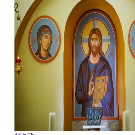
Azi in Cluj