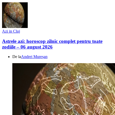
Azi in Cluj
Astrele azi: horoscop zilnic complet pentru toate
zodiile – 06 august 2026
De la
Andrei Mureșan