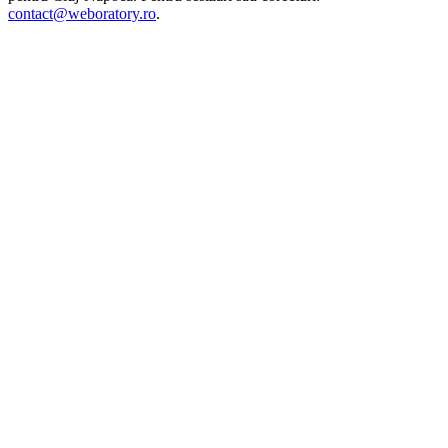
contact@weboratory.ro
.