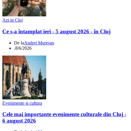
Azi in Cluj
Ce s-a întamplat ieri - 5 august 2026 - în Cluj
De la
Andrei Mureșan
.
8/6/2026
Evenimente si cultura
Cele mai importante evenimente culturale din Cluj -
6 august 2026