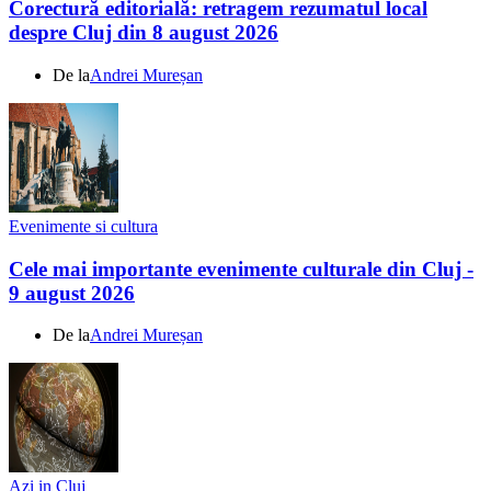
Corectură editorială: retragem rezumatul local
despre Cluj din 8 august 2026
De la
Andrei Mureșan
Evenimente si cultura
Cele mai importante evenimente culturale din Cluj -
9 august 2026
De la
Andrei Mureșan
Azi in Cluj