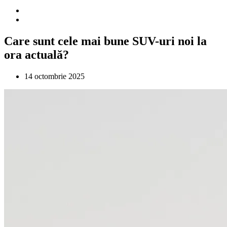
Care sunt cele mai bune SUV-uri noi la
ora actuală?
14 octombrie 2025