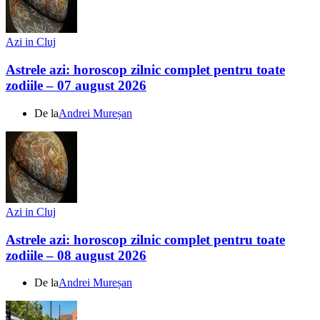
Azi in Cluj
Astrele azi: horoscop zilnic complet pentru toate
zodiile – 07 august 2026
De la
Andrei Mureșan
Azi in Cluj
Astrele azi: horoscop zilnic complet pentru toate
zodiile – 08 august 2026
De la
Andrei Mureșan