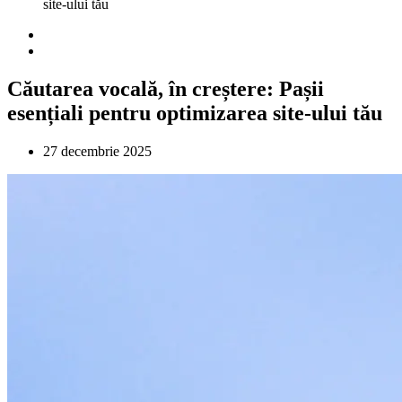
site-ului tău
Căutarea vocală, în creștere: Pașii
esențiali pentru optimizarea site-ului tău
27 decembrie 2025