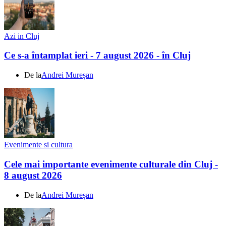
Azi in Cluj
Ce s-a întamplat ieri - 7 august 2026 - în Cluj
De la
Andrei Mureșan
Evenimente si cultura
Cele mai importante evenimente culturale din Cluj -
8 august 2026
De la
Andrei Mureșan