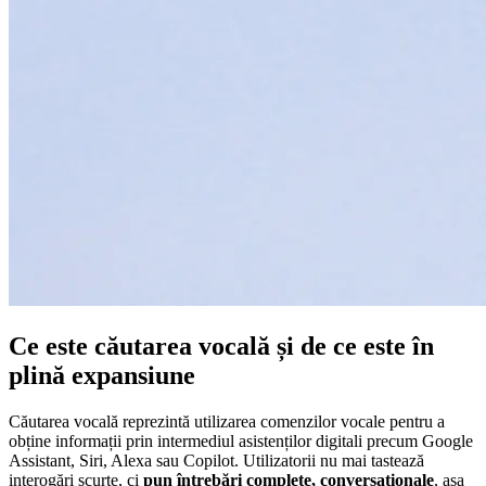
Ce este căutarea vocală și de ce este în
plină expansiune
Căutarea vocală reprezintă utilizarea comenzilor vocale pentru a
obține informații prin intermediul asistenților digitali precum Google
Assistant, Siri, Alexa sau Copilot. Utilizatorii nu mai tastează
interogări scurte, ci
pun întrebări complete, conversaționale
, așa