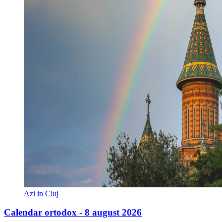
Azi in Cluj
Calendar ortodox - 8 august 2026