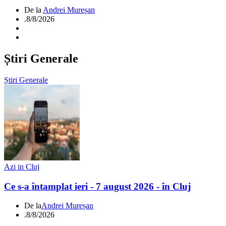
De la
Andrei Mureșan
.
8/8/2026
Știri Generale
Știri Generale
Azi in Cluj
Ce s-a întamplat ieri - 7 august 2026 - în Cluj
De la
Andrei Mureșan
.
8/8/2026