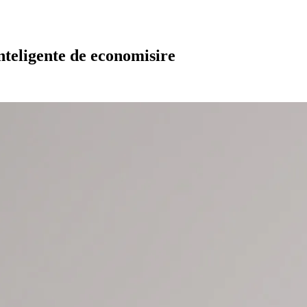
inteligente de economisire