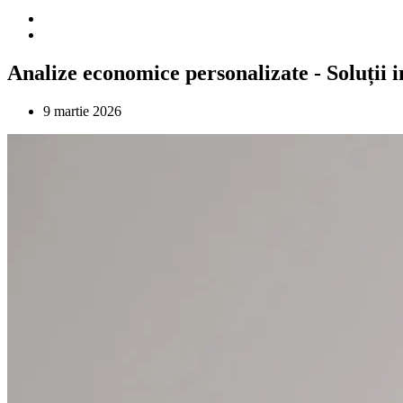
Analize economice personalizate - Soluții 
9 martie 2026