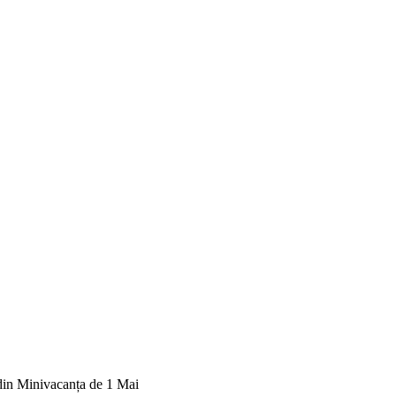
din Minivacanța de 1 Mai