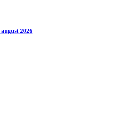
6 august 2026