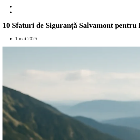
10 Sfaturi de Siguranță Salvamont pentru
1 mai 2025