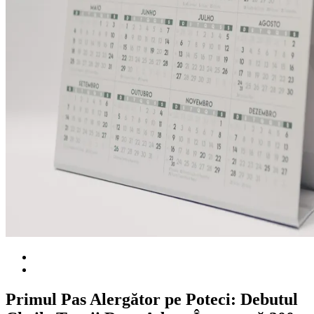
Primul Pas Alergător pe Poteci: Debutul