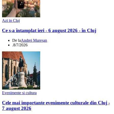
Azi in Cluj
Ce s-a întamplat ieri - 6 august 2026 - în Cluj
De la
Andrei Mureșan
.
8/7/2026
Evenimente si cultura
Cele mai importante evenimente culturale din Cluj -
7 august 2026