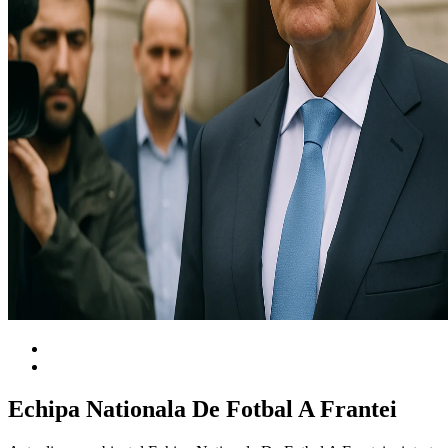
Echipa Nationala De Fotbal A Frantei