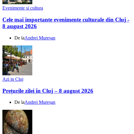
Evenimente si cultura
Cele mai importante evenimente culturale din Cluj -
8 august 2026
De la
Andrei Mureșan
Azi in Cluj
Prețurile zilei în Cluj – 8 august 2026
De la
Andrei Mureșan