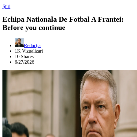
Știri
Echipa Nationala De Fotbal A Frantei:
Before you continue
Redacția
1K Vizualizari
10 Shares
6/27/2026