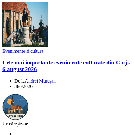
Evenimente si cultura
Cele mai importante evenimente culturale din Cluj -
6 august 2026
De la
Andrei Mureșan
.
8/6/2026
Urmărește-ne