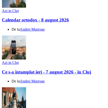
Azi in Cluj
Calendar ortodox - 8 august 2026
De la
Andrei Mureșan
Azi in Cluj
Ce s-a întamplat ieri - 7 august 2026 - în Cluj
De la
Andrei Mureșan