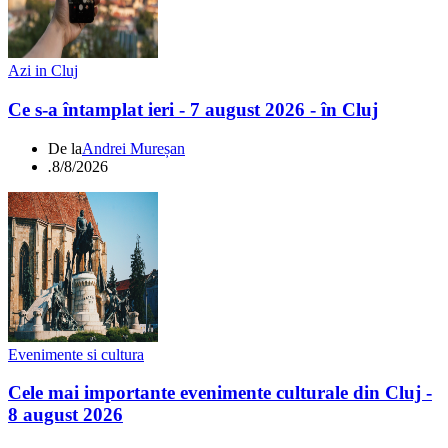
Azi in Cluj
Ce s-a întamplat ieri - 7 august 2026 - în Cluj
De la
Andrei Mureșan
.
8/8/2026
Evenimente si cultura
Cele mai importante evenimente culturale din Cluj -
8 august 2026