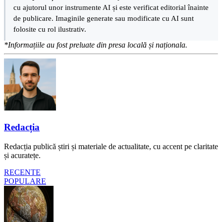
cu ajutorul unor instrumente AI și este verificat editorial înainte
de publicare. Imaginile generate sau modificate cu AI sunt
folosite cu rol ilustrativ.
*Informațiile au fost preluate din presa locală și naționala.
Redacția
Redacția publică știri și materiale de actualitate, cu accent pe claritate
și acuratețe.
RECENTE
POPULARE