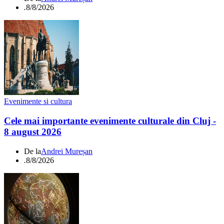
.
8/8/2026
Evenimente si cultura
Cele mai importante evenimente culturale din Cluj -
8 august 2026
De la
Andrei Mureșan
.
8/8/2026