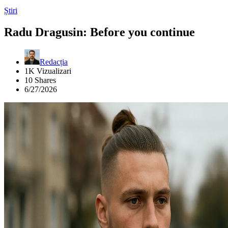
Știri
Radu Dragusin: Before you continue
Redacția
1K Vizualizari
10 Shares
6/27/2026