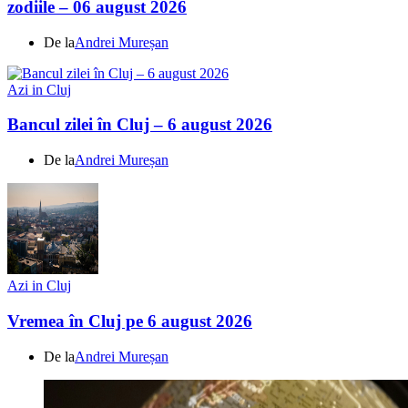
zodiile – 06 august 2026
De la
Andrei Mureșan
Azi in Cluj
Bancul zilei în Cluj – 6 august 2026
De la
Andrei Mureșan
Azi in Cluj
Vremea în Cluj pe 6 august 2026
De la
Andrei Mureșan