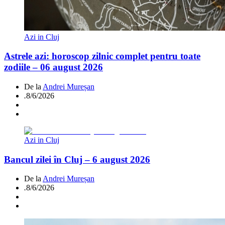
Azi in Cluj
Astrele azi: horoscop zilnic complet pentru toate
zodiile – 06 august 2026
De la
Andrei Mureșan
.
8/6/2026
Azi in Cluj
Bancul zilei în Cluj – 6 august 2026
De la
Andrei Mureșan
.
8/6/2026