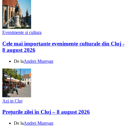
Evenimente si cultura
Cele mai importante evenimente culturale din Cluj -
8 august 2026
De la
Andrei Mureșan
Azi in Cluj
Prețurile zilei în Cluj – 8 august 2026
De la
Andrei Mureșan