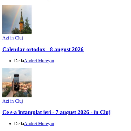
Azi in Cluj
Calendar ortodox - 8 august 2026
De la
Andrei Mureșan
Azi in Cluj
Ce s-a întamplat ieri - 7 august 2026 - în Cluj
De la
Andrei Mureșan