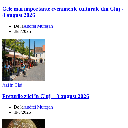
Cele mai importante evenimente culturale din Cluj -
8 august 2026
De la
Andrei Mureșan
.
8/8/2026
Azi in Cluj
Prețurile zilei în Cluj – 8 august 2026
De la
Andrei Mureșan
.
8/8/2026