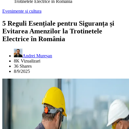
Trotinetele Electrice în România
Evenimente si cultura
5 Reguli Esențiale pentru Siguranța și
Evitarea Amenzilor la Trotinetele
Electrice în România
Andrei Mureșan
8K Vizualizari
36 Shares
8/9/2025