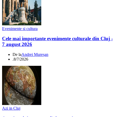
Evenimente si cultura
Cele mai importante evenimente culturale din Cluj -
7 august 2026
De la
Andrei Mureșan
.
8/7/2026
Azi in Cluj