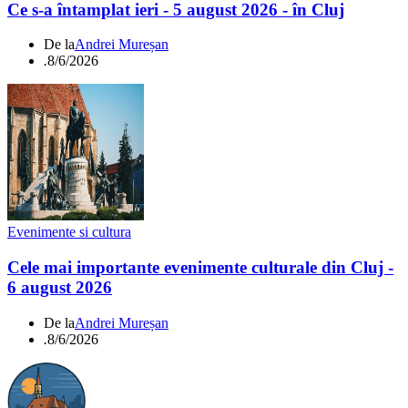
Ce s-a întamplat ieri - 5 august 2026 - în Cluj
De la
Andrei Mureșan
.
8/6/2026
Evenimente si cultura
Cele mai importante evenimente culturale din Cluj -
6 august 2026
De la
Andrei Mureșan
.
8/6/2026