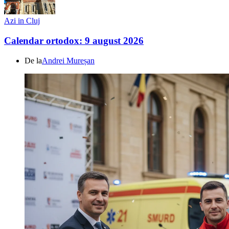
Azi in Cluj
Calendar ortodox: 9 august 2026
De la
Andrei Mureșan