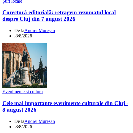
Știri locale
Corectură editorială: retragem rezumatul local
despre Cluj din 7 august 2026
De la
Andrei Mureșan
.
8/8/2026
Evenimente si cultura
Cele mai importante evenimente culturale din Cluj -
8 august 2026
De la
Andrei Mureșan
.
8/8/2026