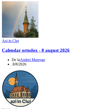
Azi in Cluj
Calendar ortodox - 8 august 2026
De la
Andrei Mureșan
.
8/8/2026