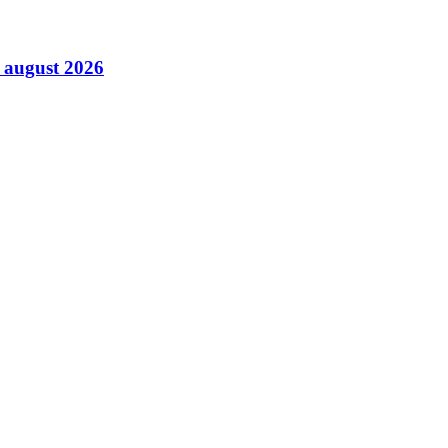
9 august 2026