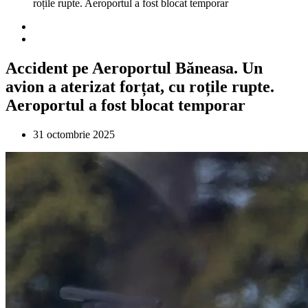
roțile rupte. Aeroportul a fost blocat temporar
Accident pe Aeroportul Băneasa. Un
avion a aterizat forțat, cu roțile rupte.
Aeroportul a fost blocat temporar
31 octombrie 2025