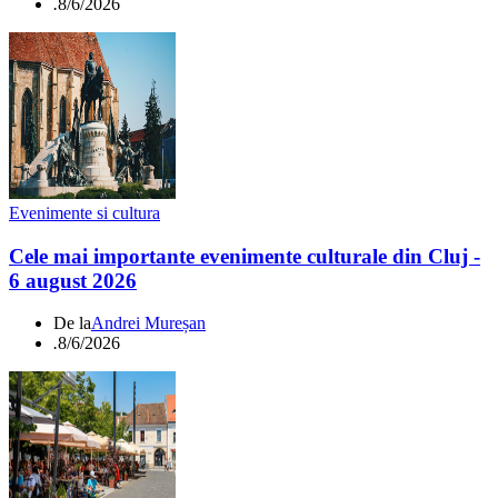
.
8/6/2026
Evenimente si cultura
Cele mai importante evenimente culturale din Cluj -
6 august 2026
De la
Andrei Mureșan
.
8/6/2026