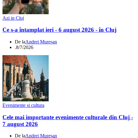
Azi in Cluj
Ce s-a întamplat ieri - 6 august 2026 - în Cluj
De la
Andrei Mureșan
.
8/7/2026
Evenimente si cultura
Cele mai importante evenimente culturale din Cluj -
7 august 2026
De la
Andrei Mureșan