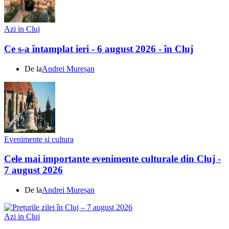
Azi in Cluj
Ce s-a întamplat ieri - 6 august 2026 - în Cluj
De la
Andrei Mureșan
Evenimente si cultura
Cele mai importante evenimente culturale din Cluj -
7 august 2026
De la
Andrei Mureșan
Azi in Cluj