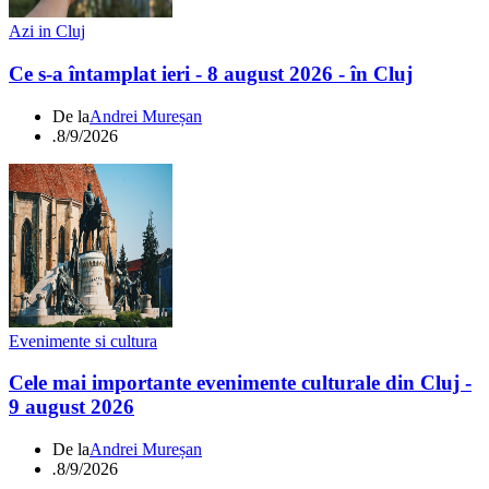
Azi in Cluj
Ce s-a întamplat ieri - 8 august 2026 - în Cluj
De la
Andrei Mureșan
.
8/9/2026
Evenimente si cultura
Cele mai importante evenimente culturale din Cluj -
9 august 2026
De la
Andrei Mureșan
.
8/9/2026