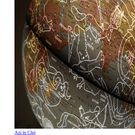
Azi in Cluj