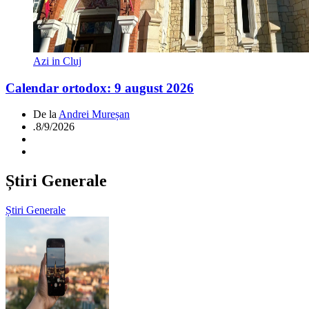
Azi in Cluj
Calendar ortodox: 9 august 2026
De la
Andrei Mureșan
.
8/9/2026
Știri Generale
Știri Generale