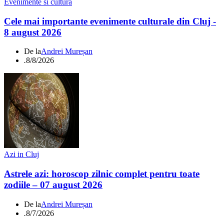
Evenimente si cultura
Cele mai importante evenimente culturale din Cluj -
8 august 2026
De la
Andrei Mureșan
.
8/8/2026
Azi in Cluj
Astrele azi: horoscop zilnic complet pentru toate
zodiile – 07 august 2026
De la
Andrei Mureșan
.
8/7/2026