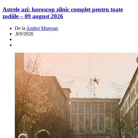
Astrele azi: horoscop zilnic complet pentru toate
zodiile – 09 august 2026
De la
Andrei Mureșan
.
8/9/2026