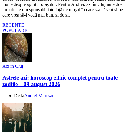
multe despre spiritul orașului. Pentru Andrei, azi în Cluj nu e doar
un job – e o responsabilitate față de orașul în care s-a născut și pe
care vrea să-l vadă mai bun, zi de zi.
RECENTE
POPULARE
Azi in Cluj
Astrele azi: horoscop zilnic complet pentru toate
zodiile – 09 august 2026
De la
Andrei Mureșan