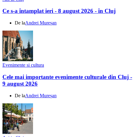
Ce s-a întamplat ieri - 8 august 2026 - în Cluj
De la
Andrei Mureșan
Evenimente si cultura
Cele mai importante evenimente culturale din Cluj -
9 august 2026
De la
Andrei Mureșan