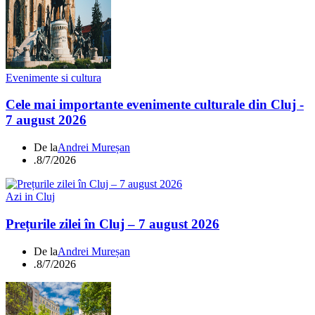
Evenimente si cultura
Cele mai importante evenimente culturale din Cluj -
7 august 2026
De la
Andrei Mureșan
.
8/7/2026
Azi in Cluj
Prețurile zilei în Cluj – 7 august 2026
De la
Andrei Mureșan
.
8/7/2026