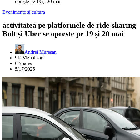
oprește pe 19 și 20 mai
Evenimente si cultura
activitatea pe platformele de ride-sharing
Bolt și Uber se oprește pe 19 și 20 mai
Andrei Mureșan
9K Vizualizari
6 Shares
5/17/2025