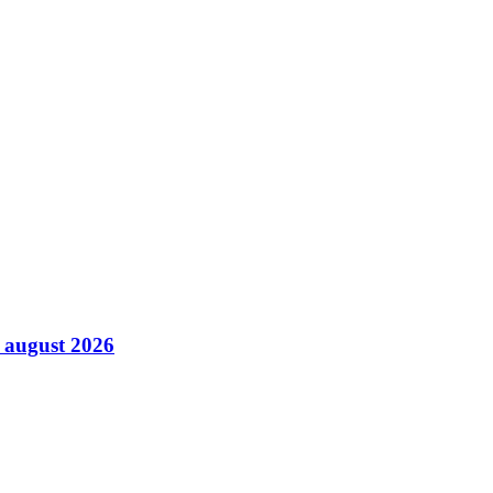
6 august 2026