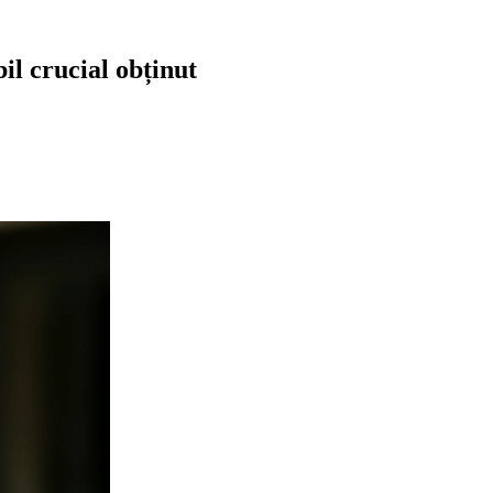
l crucial obținut