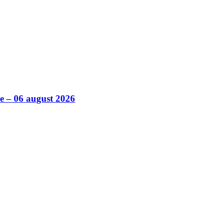
ile – 06 august 2026