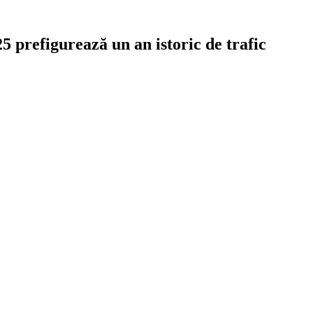
5 prefigurează un an istoric de trafic