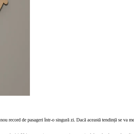
u record de pasageri într-o singură zi. Dacă această tendință se va menți