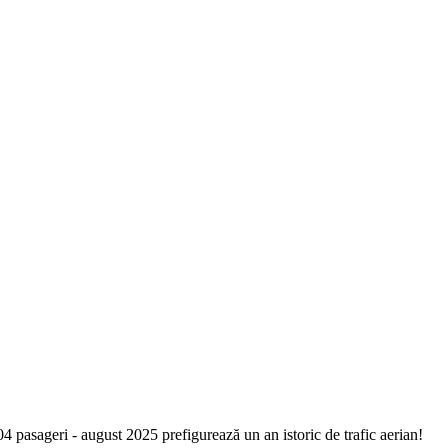
 pasageri - august 2025 prefigurează un an istoric de trafic aerian!