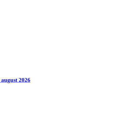
8 august 2026