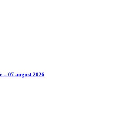
ile – 07 august 2026